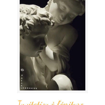
Invitation à l’écriture