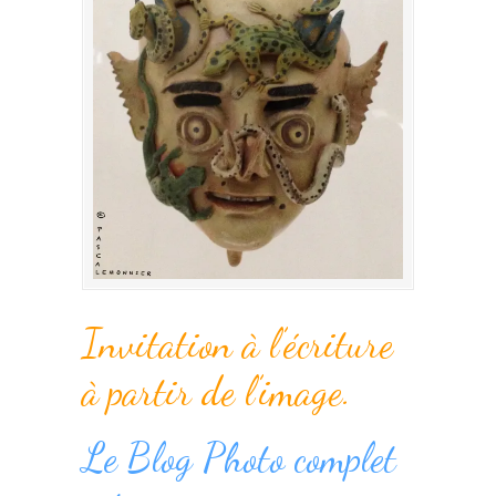
Invitation à l’écriture
à partir de l’image.
Le Blog Photo complet