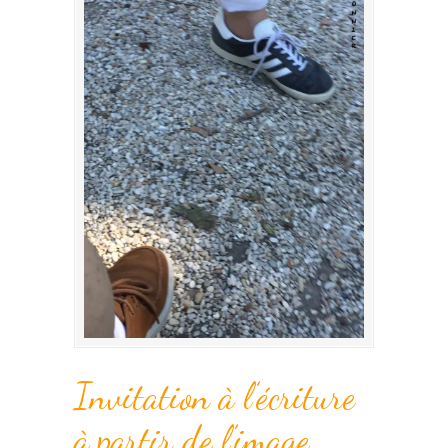
Invitation à l’écriture
à partir de l’image.