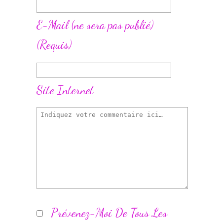
E-Mail
(ne sera pas publié)
(requis)
Site Internet
Prévenez-Moi De Tous Les