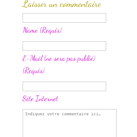
Laisser un commentaire
Name
(requis)
E-Mail
(ne sera pas publié)
(requis)
Site Internet