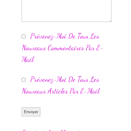
Prévenez-Moi De Tous Les
Nouveaux Commentaires Par E-
Mail.
Prévenez-Moi De Tous Les
Nouveaux Articles Par E-Mail.