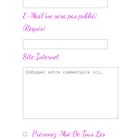
E-Mail
(ne sera pas publié)
(requis)
Site Internet
Prévenez-Moi De Tous Les